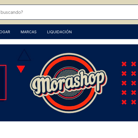
HOGAR
MARCAS
LIQUIDACIÓN