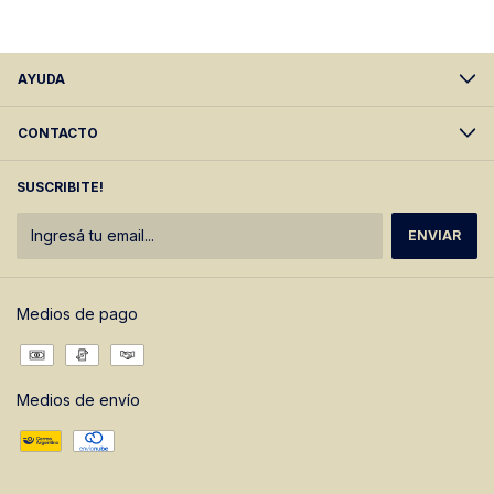
AYUDA
CONTACTO
SUSCRIBITE!
Medios de pago
Medios de envío