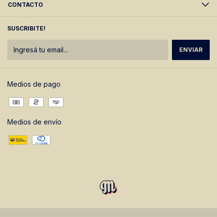
CONTACTO
SUSCRIBITE!
Medios de pago
Medios de envío