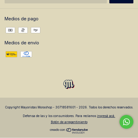
Medios de pago
Medios de envío
Copyright Mayoristas Morashop - 30718581601 - 2026. Todos los derechos reservados.
Defensa de las y los consumidores. Para reclamos
ingresá acá.
Botón de arrepentimiento