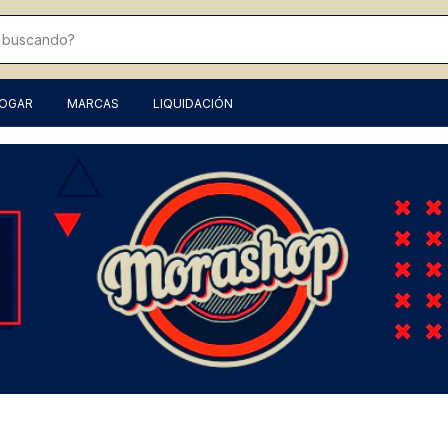
HOGAR
MARCAS
LIQUIDACIÓN