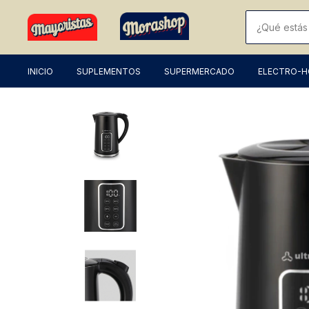
INICIO
SUPLEMENTOS
SUPERMERCADO
ELECTRO-