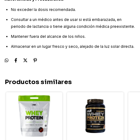
No exceder la dosis recomendada.
Consultar a un médico antes de usar si está embarazada, en
periodo de lactancia o tiene alguna condición médica preexistente.
Mantener fuera del alcance de los niños.
Almacenar en un lugar fresco y seco, alejado de la luz solar directa.
Productos similares