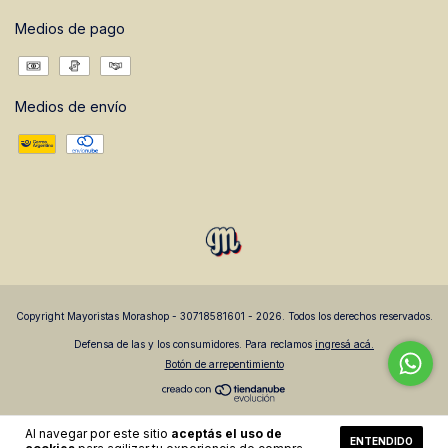
Medios de pago
Medios de envío
Copyright Mayoristas Morashop - 30718581601 - 2026. Todos los derechos reservados.
Defensa de las y los consumidores. Para reclamos
ingresá acá.
Botón de arrepentimiento
Al navegar por este sitio
aceptás el uso de
ENTENDIDO