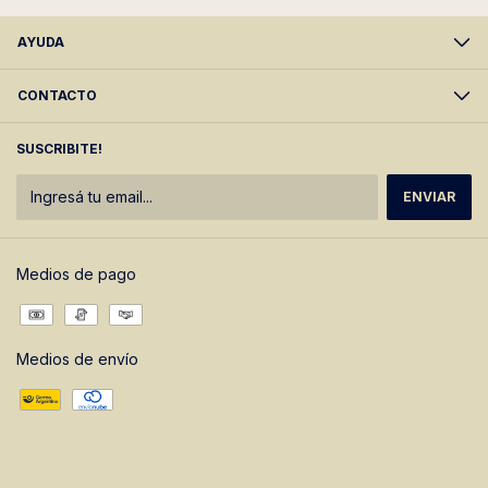
AYUDA
CONTACTO
SUSCRIBITE!
Medios de pago
Medios de envío