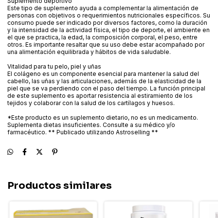
Suplemento deportivo
Este tipo de suplemento ayuda a complementar la alimentación de
personas con objetivos o requerimientos nutricionales específicos. Su
consumo puede ser indicado por diversos factores, como la duración
y la intensidad de la actividad física, el tipo de deporte, el ambiente en
el que se practica, la edad, la composición corporal, el peso, entre
otros. Es importante resaltar que su uso debe estar acompañado por
una alimentación equilibrada y hábitos de vida saludable.
Vitalidad para tu pelo, piel y uñas
El colágeno es un componente esencial para mantener la salud del
cabello, las uñas y las articulaciones, además de la elasticidad de la
piel que se va perdiendo con el paso del tiempo. La función principal
de este suplemento es aportar resistencia al estiramiento de los
tejidos y colaborar con la salud de los cartílagos y huesos.
*Este producto es un suplemento dietario, no es un medicamento.
Suplementa dietas insuficientes. Consulte a su médico y/o
farmacéutico. ** Publicado utilizando Astroselling **
Productos similares