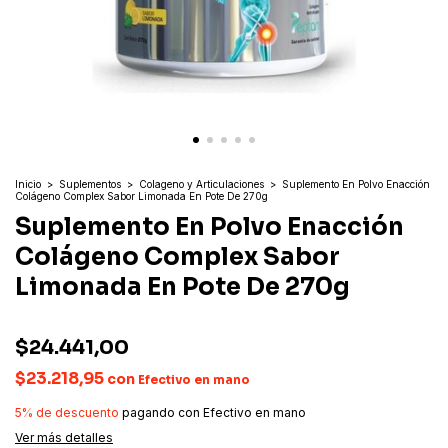
Inicio
>
Suplementos
>
Colageno y Articulaciones
>
Suplemento En Polvo Enacción
Colágeno Complex Sabor Limonada En Pote De 270g
Suplemento En Polvo Enacción
Colágeno Complex Sabor
Limonada En Pote De 270g
$24.441,00
$23.218,95
con
Efectivo en mano
5% de descuento
pagando con Efectivo en mano
Ver más detalles