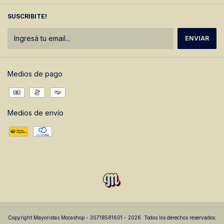
SUSCRIBITE!
Medios de pago
Medios de envío
Copyright Mayoristas Morashop - 30718581601 - 2026. Todos los derechos reservados.