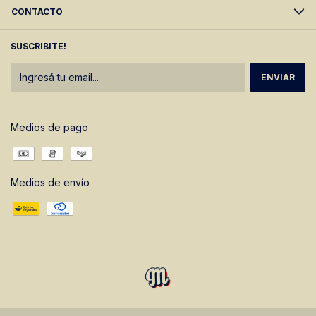
CONTACTO
SUSCRIBITE!
Medios de pago
Medios de envío