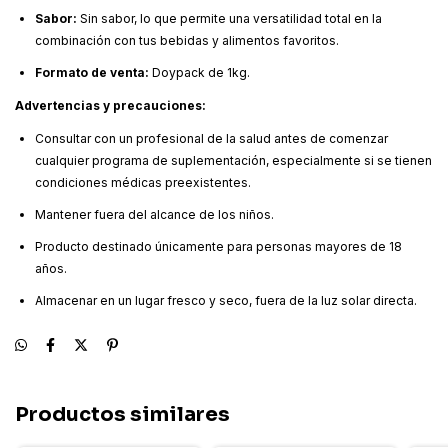
Sabor:
Sin sabor, lo que permite una versatilidad total en la
combinación con tus bebidas y alimentos favoritos.
Formato de venta:
Doypack de 1kg.
Advertencias y precauciones:
Consultar con un profesional de la salud antes de comenzar
cualquier programa de suplementación, especialmente si se tienen
condiciones médicas preexistentes.
Mantener fuera del alcance de los niños.
Producto destinado únicamente para personas mayores de 18
años.
Almacenar en un lugar fresco y seco, fuera de la luz solar directa.
Productos similares